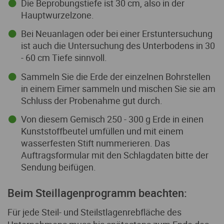
Die Beprobungstiefe ist 30 cm, also in der
Hauptwurzelzone.
Bei Neuanlagen oder bei einer Erstuntersuchung
ist auch die Untersuchung des Unterbodens in 30
- 60 cm Tiefe sinnvoll.
Sammeln Sie die Erde der einzelnen Bohrstellen
in einem Eimer sammeln und mischen Sie sie am
Schluss der Probenahme gut durch.
Von diesem Gemisch 250 - 300 g Erde in einen
Kunststoffbeutel umfüllen und mit einem
wasserfesten Stift nummerieren. Das
Auftragsformular mit den Schlagdaten bitte der
Sendung beifügen.
Beim Steillagenprogramm beachten:
Für jede Steil- und Steilstlagenrebfläche des