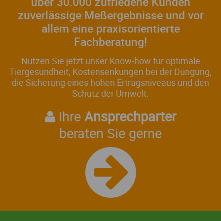
über 30.000 zufriedene Kunden
zuverlässige Meßergebnisse und vor
allem eine praxisorientierte
Fachberatung!
Nutzen Sie jetzt unser Know-how für optimale
Tiergesundheit, Kostensenkungen bei der Düngung,
die Sicherung eines hohen Ertragsniveaus und den
Schutz der Umwelt.
Ihre
Ansprechparter
beraten Sie gerne