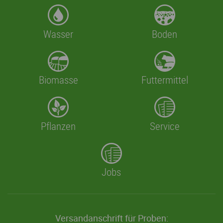
Wasser
Boden
Biomasse
Futtermittel
Pflanzen
Service
Jobs
Versandanschrift für Proben: