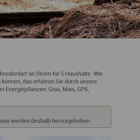
hresbedarf an Strom für 5 Haushalte. Wie
rn können, das erfahren Sie durch unsere
n Energiepflanzen: Gras, Mais, GPS,
reise werden deshalb hervorgehoben.