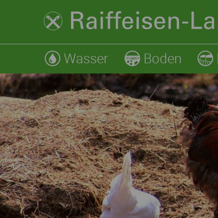
Wasser
Boden