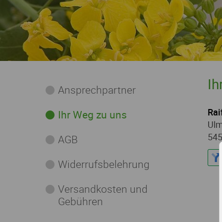
Ih
Ansprechpartner
Rai
Ihr Weg zu uns
Ulm
545
AGB
Widerrufsbelehrung
Versandkosten und
Gebühren