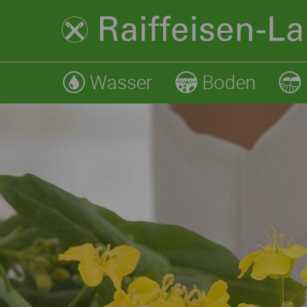
Wasser
Boden