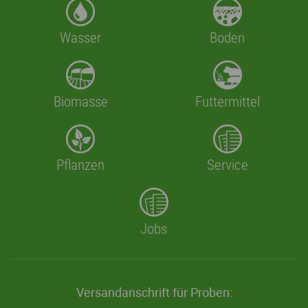
Wasser
Boden
Biomasse
Futtermittel
Pflanzen
Service
Jobs
Versandanschrift für Proben: