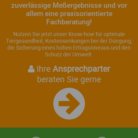
zuverlässige Meßergebnisse und vor
allem eine praxisorientierte
Fachberatung!
Nutzen Sie jetzt unser Know-how für optimale
Tiergesundheit, Kostensenkungen bei der Düngung,
die Sicherung eines hohen Ertragsniveaus und den
Schutz der Umwelt.
Ihre
Ansprechparter
beraten Sie gerne