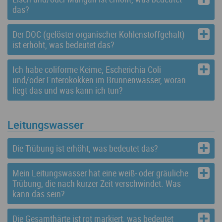
das?
Der DOC (gelöster organischer Kohlenstoffgehalt)
ist erhöht, was bedeutet das?
Ich habe coliforme Keime, Escherichia Coli
und/oder Enterokokken im Brunnenwasser, woran
liegt das und was kann ich tun?
Leitungswasser
Die Trübung ist erhöht, was bedeutet das?
Mein Leitungswasser hat eine weiß- oder gräuliche
Trübung, die nach kurzer Zeit verschwindet. Was
kann das sein?
Die Gesamthärte ist rot markiert, was bedeutet