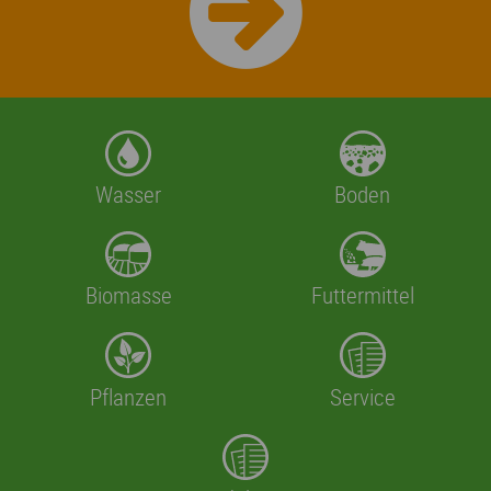
Wasser
Boden
Biomasse
Futtermittel
Pflanzen
Service