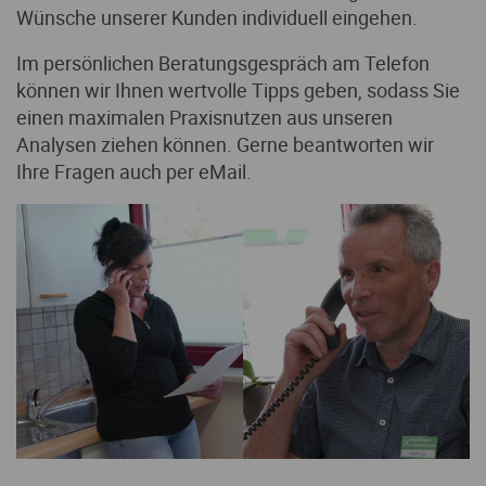
Wünsche unserer Kunden individuell eingehen.
Unsere Analysemethoden
Im persönlichen Beratungsgespräch am Telefon
können wir Ihnen wertvolle Tipps geben, sodass Sie
Laborqualität
einen maximalen Praxisnutzen aus unseren
Analysen ziehen können. Gerne beantworten wir
Ihre Fragen auch per eMail.