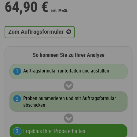
64,90 €
Zum Auftragsformular
So kommen Sie zu Ihrer Analyse
Auftragsformular runterladen und ausfüllen
Proben nummerieren und mit Auftragsformular
abschicken
Ergebnis Ihrer Probe erhalten