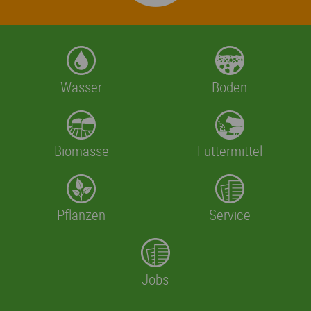
Wasser
Boden
Biomasse
Futtermittel
Pflanzen
Service
Jobs