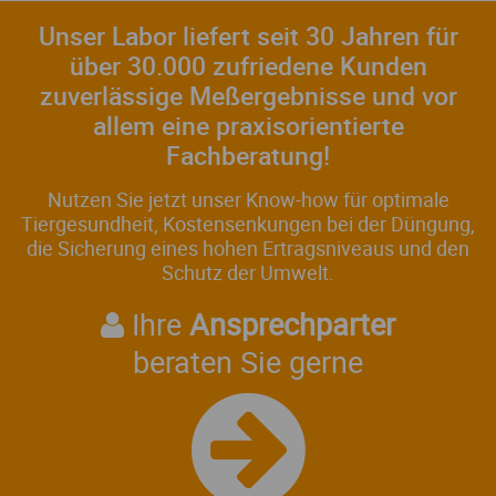
Unser Labor liefert seit 30 Jahren für
über 30.000 zufriedene Kunden
zuverlässige Meßergebnisse und vor
allem eine praxisorientierte
Fachberatung!
Nutzen Sie jetzt unser Know-how für optimale
Tiergesundheit, Kostensenkungen bei der Düngung,
die Sicherung eines hohen Ertragsniveaus und den
Schutz der Umwelt.
Ihre
Ansprechparter
beraten Sie gerne