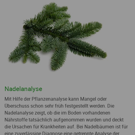
Nadelanalyse
Mit Hilfe der Pflanzenanalyse kann Mangel oder
Überschuss schon sehr früh festgestellt werden. Die
Nadelanalyse zeigt, ob die im Boden vorhandenen
Nährstoffe tatsächlich aufgenommen wurden und deckt
die Ursachen für Krankheiten auf. Bei Nadelbäumen ist für
eine zuverlässige Diagnose eine getrennte Analyse der