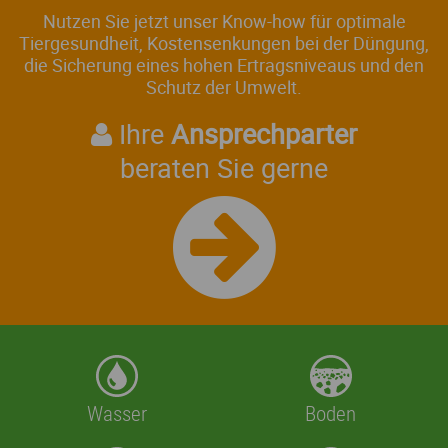
Nutzen Sie jetzt unser Know-how für optimale
Tiergesundheit, Kostensenkungen bei der Düngung,
die Sicherung eines hohen Ertragsniveaus und den
Schutz der Umwelt.
Ihre
Ansprechparter
beraten Sie gerne
Wasser
Boden