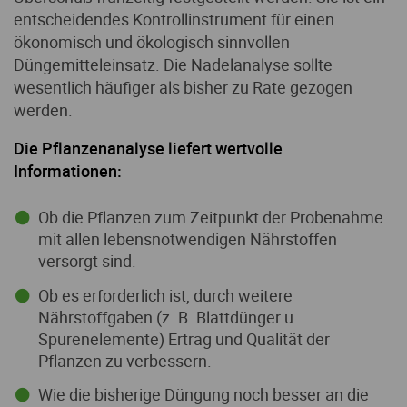
entscheidendes Kontrollinstrument für einen
ökonomisch und ökologisch sinnvollen
Düngemitteleinsatz. Die Nadelanalyse sollte
wesentlich häufiger als bisher zu Rate gezogen
werden.
Die Pflanzenanalyse liefert wertvolle
Informationen:
Ob die Pflanzen zum Zeitpunkt der Probenahme
mit allen lebensnotwendigen Nährstoffen
versorgt sind.
Ob es erforderlich ist, durch weitere
Nährstoffgaben (z. B. Blattdünger u.
Spurenelemente) Ertrag und Qualität der
Pflanzen zu verbessern.
Wie die bisherige Düngung noch besser an die