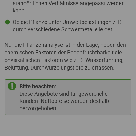
standörtlichen Verhältnisse angepasst werden
kann.
Ob die Pflanze unter Umweltbelastungen z. B.
durch verschiedene Schwermetalle leidet.
Nur die Pflanzenanalyse ist in der Lage, neben den
chemischen Faktoren der Bodenfruchtbarkeit die
physikalischen Faktoren wie z. B. Wasserführung,
Belüftung, Durchwurzelungstiefe zu erfassen.
Bitte beachten:
Diese Angebote sind für gewerbliche
Kunden. Nettopreise werden deshalb
hervorgehoben.