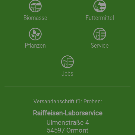
Biomasse
Futtermittel
Pflanzen
Service
Jobs
Versandanschrift für Proben:
Raiffeisen-Laborservice
Ulmenstraße 4
54597 Ormont