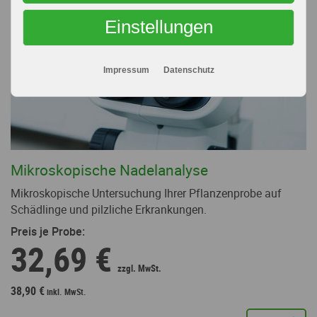
Einstellungen
Impressum
Datenschutz
Mikroskopische Nadelanalyse
Mikroskopische Untersuchung Ihrer Pflanzenprobe auf
Schädlinge und pilzliche Erkrankungen.
Preis je Probe:
32,69 €
38,90 €