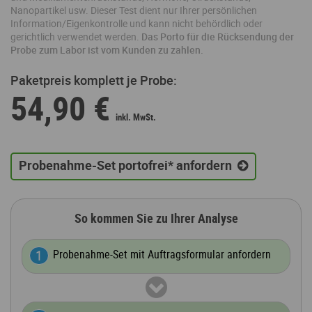
Nanopartikel usw. Dieser Test dient nur Ihrer persönlichen
Information/Eigenkontrolle und kann nicht behördlich oder
gerichtlich verwendet werden.
Das Porto für die Rücksendung der
Probe zum Labor ist vom Kunden zu zahlen.
Paketpreis komplett je Probe:
54,90 €
Probenahme-Set portofrei* anfordern
So kommen Sie zu Ihrer Analyse
Probenahme-Set mit Auftragsformular anfordern