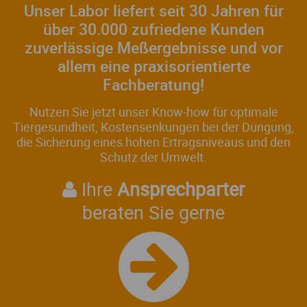
Unser Labor liefert seit 30 Jahren für
über 30.000 zufriedene Kunden
zuverlässige Meßergebnisse und vor
allem eine praxisorientierte
Fachberatung!
Nutzen Sie jetzt unser Know-how für optimale
Tiergesundheit, Kostensenkungen bei der Düngung,
die Sicherung eines hohen Ertragsniveaus und den
Schutz der Umwelt.
Ihre
Ansprechparter
beraten Sie gerne