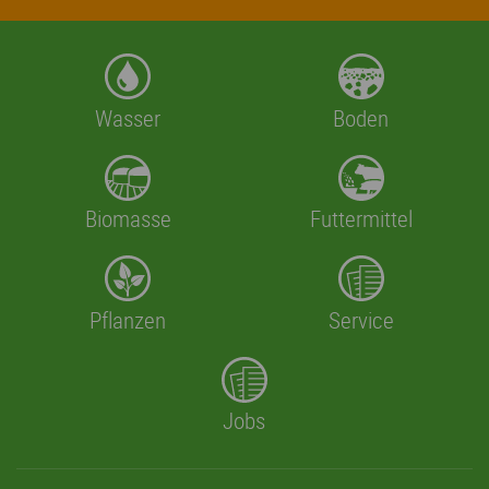
Wasser
Boden
Biomasse
Futtermittel
Pflanzen
Service
Jobs