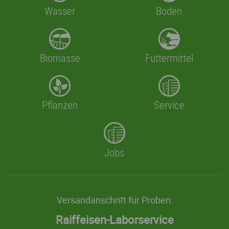
Wasser
Boden
Biomasse
Futtermittel
Pflanzen
Service
Jobs
Versandanschrift für Proben:
Raiffeisen-Laborservice