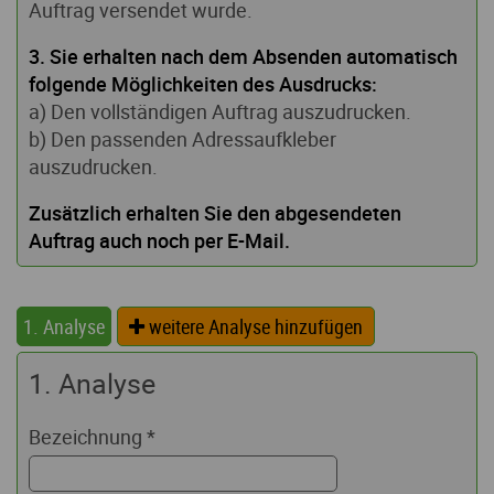
Auftrag versendet wurde.
3. Sie erhalten nach dem Absenden automatisch
folgende Möglichkeiten des Ausdrucks:
a) Den vollständigen Auftrag auszudrucken.
b) Den passenden Adressaufkleber
auszudrucken.
Zusätzlich erhalten Sie den abgesendeten
Auftrag auch noch per E-Mail.
1. Analyse
weitere Analyse hinzufügen
1. Analyse
Bezeichnung
*