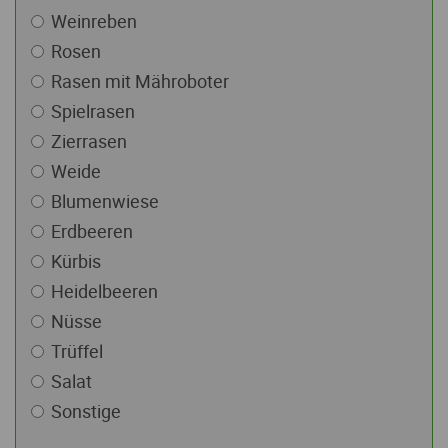
Weinreben
Rosen
Rasen mit Mähroboter
Spielrasen
Zierrasen
Weide
Blumenwiese
Erdbeeren
Kürbis
Heidelbeeren
Nüsse
Trüffel
Salat
Sonstige