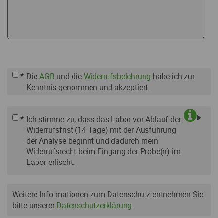
*
Die
AGB
und die
Widerrufsbelehrung
habe ich zur
Kenntnis genommen und akzeptiert.
*
Ich stimme zu, dass das Labor vor Ablauf der
Widerrufsfrist (14 Tage) mit der Ausführung
der Analyse beginnt und dadurch mein
Widerrufsrecht beim Eingang der Probe(n) im
Labor erlischt.
Weitere Informationen zum Datenschutz entnehmen Sie
bitte unserer
Datenschutzerklärung
.