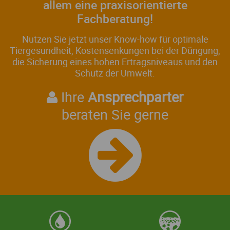
allem eine praxisorientierte
Fachberatung!
Nutzen Sie jetzt unser Know-how für optimale
Tiergesundheit, Kostensenkungen bei der Düngung,
die Sicherung eines hohen Ertragsniveaus und den
Schutz der Umwelt.
Ihre
Ansprechparter
beraten Sie gerne