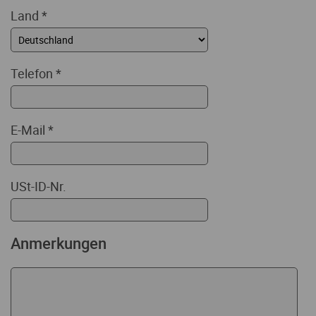
Land
*
Telefon
*
E-Mail
*
USt-ID-Nr.
Anmerkungen