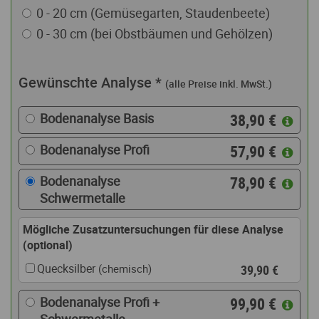
0 - 20 cm (Gemüsegarten, Staudenbeete)
0 - 30 cm (bei Obstbäumen und Gehölzen)
Gewünschte Analyse
*
(alle Preise inkl. MwSt.)
Bodenanalyse Basis
38,90 €
Bodenanalyse Profi
57,90 €
Bodenanalyse
78,90 €
Schwermetalle
Mögliche Zusatzuntersuchungen für diese Analyse
(optional)
Quecksilber
39,90 €
(chemisch)
Bodenanalyse Profi +
99,90 €
Schwermetalle